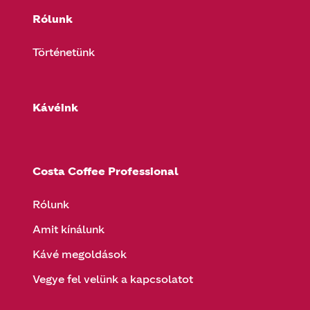
Rólunk
Történetünk
Kávéink
Costa Coffee Professional
Rólunk
Amit kínálunk
Kávé megoldások
Vegye fel velünk a kapcsolatot