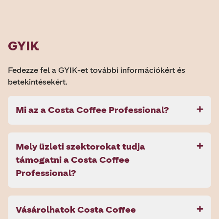
GYIK
Fedezze fel a GYIK-et további információkért és
betekintésekért.
Mi az a Costa Coffee Professional?
Mely üzleti szektorokat tudja
támogatni a Costa Coffee
Professional?
Vásárolhatok Costa Coffee