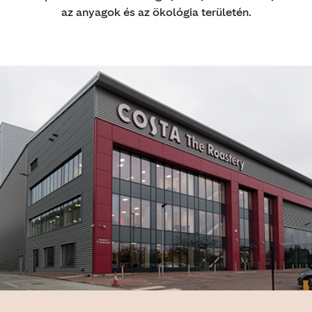
az anyagok és az ökológia területén.