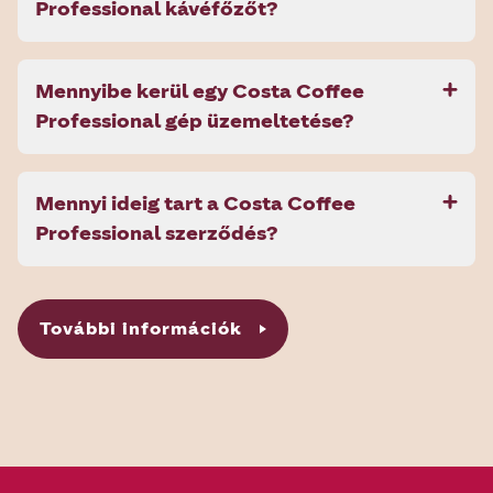
Professional kávéfőzőt?
Mennyibe kerül egy Costa Coffee
Professional gép üzemeltetése?
Mennyi ideig tart a Costa Coffee
Professional szerződés?
További információk