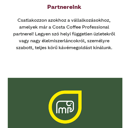
Partnereink
Csatlakozzon azokhoz a vállalkozásokhoz,
amelyek már a Costa Coffee Professional
partnerei! Legyen szó helyi független üzletekről
vagy nagy élelmiszerláncokról, személyre
szabott, teljes körű kávémegoldást kínálunk.