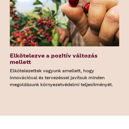
Elkötelezve a pozitív változás
mellett
Elkötelezettek vagyunk amellett, hogy
innovációval és tervezéssel javítsuk minden
megoldásunk környezetvédelmi teljesítményét.