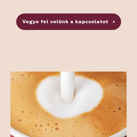
Vegye fel velünk a kapcsolatot