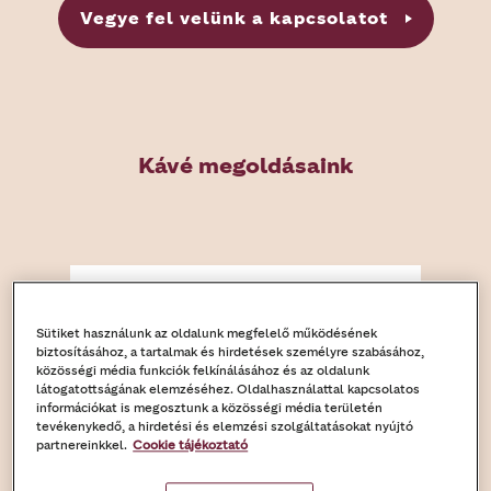
Vegye fel velünk a kapcsolatot
Kávé megoldásaink
Sütiket használunk az oldalunk megfelelő működésének
biztosításához, a tartalmak és hirdetések személyre szabásához,
közösségi média funkciók felkínálásához és az oldalunk
látogatottságának elemzéséhez. Oldalhasználattal kapcsolatos
információkat is megosztunk a közösségi média területén
tevékenykedő, a hirdetési és elemzési szolgáltatásokat nyújtó
partnereinkkel.
Cookie tájékoztató