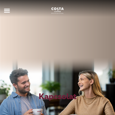
Kapcsolat