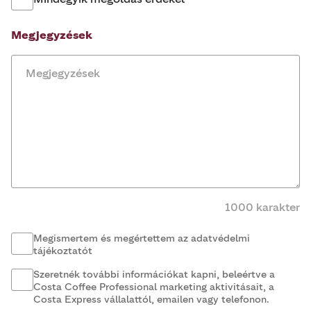
Megjegyzések
1000 karakter
Megismertem és megértettem az adatvédelmi
tájékoztatót
Szeretnék további információkat kapni, beleértve a
Costa Coffee Professional marketing aktivitásait, a
Costa Express vállalattól, emailen vagy telefonon.