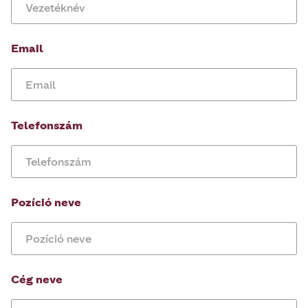
Email
Telefonszám
Pozíció neve
Cég neve