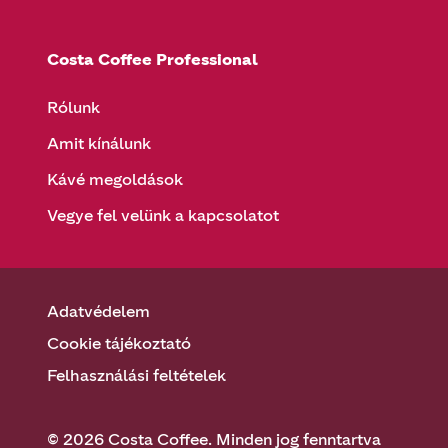
Costa Coffee Professional
Rólunk
Amit kínálunk
Kávé megoldások
Vegye fel velünk a kapcsolatot
Adatvédelem
Cookie tájékoztató
Felhasználási feltételek
© 2026 Costa Coffee. Minden jog fenntartva